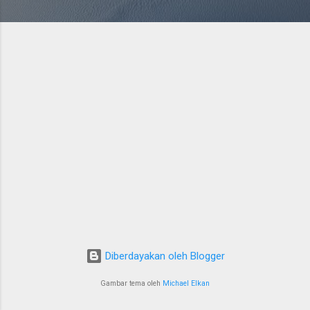
Diberdayakan oleh Blogger
Gambar tema oleh
Michael Elkan